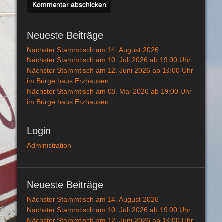
Neueste Beiträge
Nächster Stammtisch am 14. August 2026
Nächster Stammtisch am 10. Juli 2026 ab 19:00 Uhr
Nächster Stammtisch am 12. Juni 2026 ab 19:00 Uhr
im Bürgerhaus Erzhausen
Nächster Stammtisch am 08. Mai 2026 ab 19:00 Uhr
im Bürgerhaus Erzhausen
Login
Administration
Neueste Beiträge
Nächster Stammtisch am 14. August 2026
Nächster Stammtisch am 10. Juli 2026 ab 19:00 Uhr
Nächster Stammtisch am 12. Juni 2026 ab 19:00 Uhr