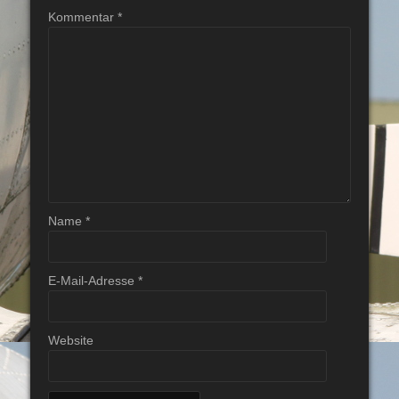
Kommentar
*
Name
*
E-Mail-Adresse
*
Website