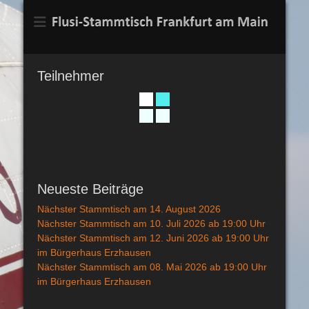
Flusi-Stammtisch
Frankfurt am Main
Teilnehmer
Neueste Beiträge
Nächster Stammtisch am 14. August 2026
Nächster Stammtisch am 10. Juli 2026 ab 19:00 Uhr
Nächster Stammtisch am 12. Juni 2026 ab 19:00 Uhr
im Bürgerhaus Erzhausen
Nächster Stammtisch am 08. Mai 2026 ab 19:00 Uhr
im Bürgerhaus Erzhausen