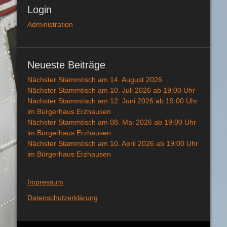
Login
Administration
Neueste Beiträge
Nächster Stammtisch am 14. August 2026
Nächster Stammtisch am 10. Juli 2026 ab 19:00 Uhr
Nächster Stammtisch am 12. Juni 2026 ab 19:00 Uhr
im Bürgerhaus Erzhausen
Nächster Stammtisch am 08. Mai 2026 ab 19:00 Uhr
im Bürgerhaus Erzhausen
Nächster Stammtisch am 10. April 2026 ab 19:00 Uhr
im Bürgerhaus Erzhausen
Impressum
Datenschutzerklärung