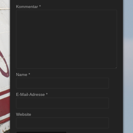
Kommentar
*
Name
*
E-Mail-Adresse
*
Website