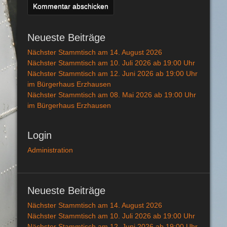
Neueste Beiträge
Nächster Stammtisch am 14. August 2026
Nächster Stammtisch am 10. Juli 2026 ab 19:00 Uhr
Nächster Stammtisch am 12. Juni 2026 ab 19:00 Uhr
im Bürgerhaus Erzhausen
Nächster Stammtisch am 08. Mai 2026 ab 19:00 Uhr
im Bürgerhaus Erzhausen
Login
Administration
Neueste Beiträge
Nächster Stammtisch am 14. August 2026
Nächster Stammtisch am 10. Juli 2026 ab 19:00 Uhr
Nächster Stammtisch am 12. Juni 2026 ab 19:00 Uhr